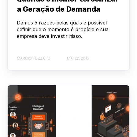
a Geração de Demanda
Damos 5 razões pelas quais é possível
definir que o momento é propício e sua
empresa deve investir nisso.
MARCIO FUZZATO
MAI 22, 2015