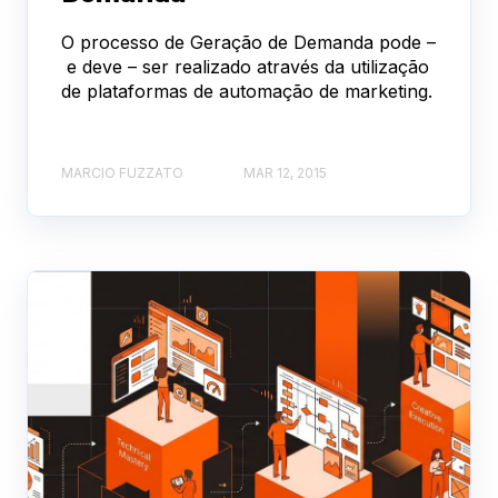
O processo de Geração de Demanda pode –
e deve – ser realizado através da utilização
de plataformas de automação de marketing.
MARCIO FUZZATO
MAR 12, 2015