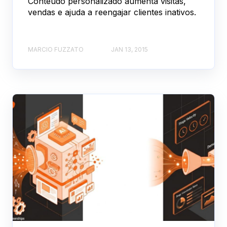
Conteúdo personalizado aumenta visitas,
vendas e ajuda a reengajar clientes inativos.
MARCIO FUZZATO
JAN 13, 2015