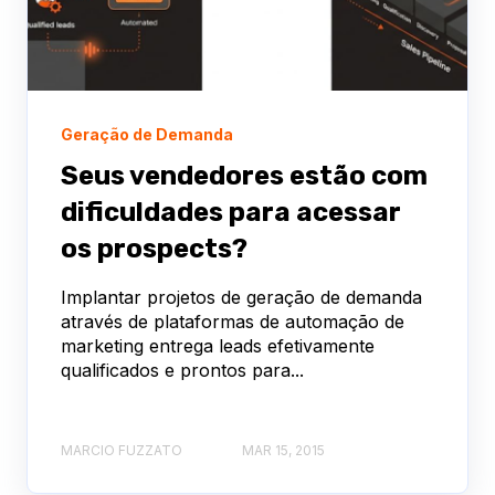
Geração de Demanda
Seus vendedores estão com
dificuldades para acessar
os prospects?
Implantar projetos de geração de demanda
através de plataformas de automação de
marketing entrega leads efetivamente
qualificados e prontos para...
MARCIO FUZZATO
MAR 15, 2015