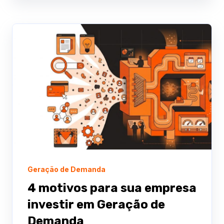
Geração de Demanda
4 motivos para sua empresa
investir em Geração de
Demanda