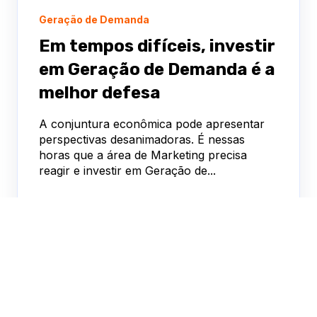
Geração de Demanda
Em tempos difíceis, investir
em Geração de Demanda é a
melhor defesa
A conjuntura econômica pode apresentar
perspectivas desanimadoras. É nessas
horas que a área de Marketing precisa
reagir e investir em Geração de...
MARCIO FUZZATO
JAN 7, 2015