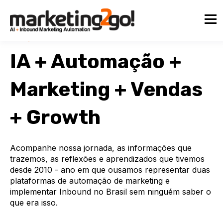
Multiplicando Resultados com IA
IA + Automação +
Marketing + Vendas
+ Growth
Acompanhe nossa jornada, as informações que
trazemos, as reflexões e aprendizados que tivemos
desde 2010 - ano em que ousamos representar duas
plataformas de automação de marketing e
implementar Inbound no Brasil sem ninguém saber o
que era isso.