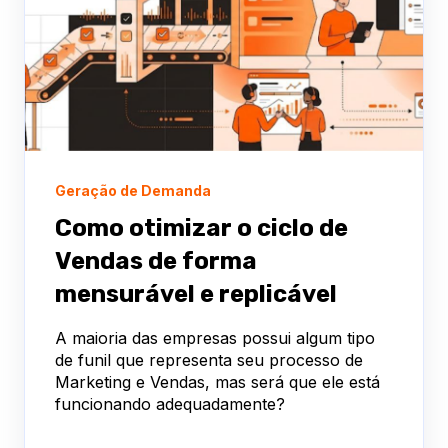
Geração de Demanda
Como otimizar o ciclo de
Vendas de forma
mensurável e replicável
A maioria das empresas possui algum tipo
de funil que representa seu processo de
Marketing e Vendas, mas será que ele está
funcionando adequadamente?