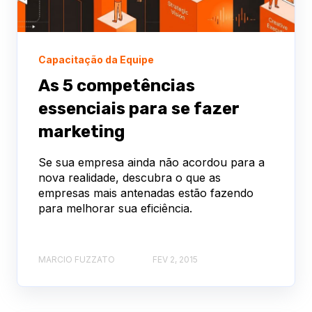
Capacitação da Equipe
As 5 competências
essenciais para se fazer
marketing
Se sua empresa ainda não acordou para a
nova realidade, descubra o que as
empresas mais antenadas estão fazendo
para melhorar sua eficiência.
MARCIO FUZZATO
FEV 2, 2015