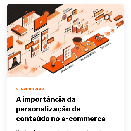
e-commerce
A importância da
personalização de
conteúdo no e-commerce